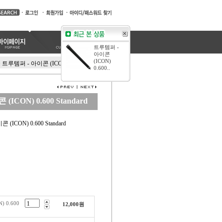
트루템퍼 -
아이콘
(ICON)
>
트루템퍼 - 아이콘 (ICON) 0.600 Standard
0.600..
ICON) 0.600 Standard
ICON) 0.600 Standard
 0.600
12,000
원