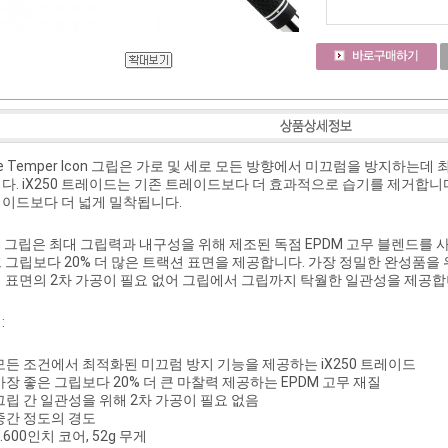
ue Temper Icon 그립은 가로 및 세로 모든 방향에서 미끄럼을 방지하는데
다. iX250 트레이드는 기존 트레이드보다 더 효과적으로 습기를 제거합니다
이드보다 더 넓게 밀착됩니다.
on 그립은 최대 그립력과 내구성을 위해 제조된 독점 EPDM 고무 블렌드
 그립보다 20% 더 많은 트랙션 표면을 제공합니다. 가장 정밀한 완성품을
 표면의 2차 가공이 필요 없어 그립에서 그립까지 탁월한 일관성을 제공합
:
모든 조건에서 최적화된 미끄럼 방지 기능을 제공하는 iX250 트레이드
가장 좋은 그립보다 20% 더 큰 마찰력 제공하는 EPDM 고무 재질
그립 간 일관성을 위해 2차 가공이 필요 없음
중간 정도의 경도
0.600인치 코어, 52g 무게