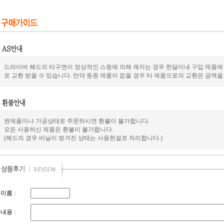
드라이버 헤드의 타구면이 정상적인 스윙에 의해 깨지는 경우 한달이내 구입 제품에 
로 교환 받을 수 있습니다. 만약 동종 제품이 없을 경우 타 제품으로의 교환은 금액을
완제품이나 가공상태로 주문하시면 환불이 불가합니다.
모든 사용하신 제품은 환불이 불가합니다.
(헤드의 경우 비닐이 벋겨진 상태는 사용한걸로 처리합니다.)
이름 :
내용 :