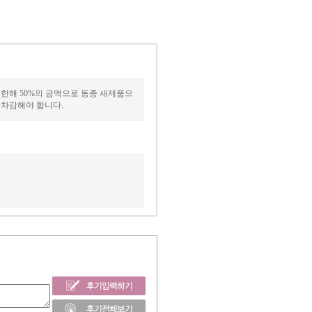
한해 50%의 금액으로 동종 새제품으
 차감해야 합니다.