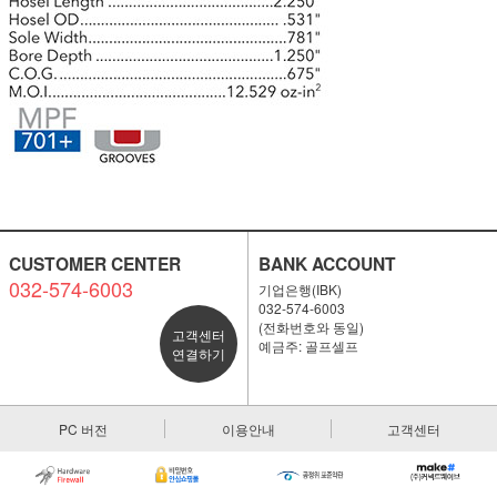
CUSTOMER CENTER
BANK ACCOUNT
032-574-6003
기업은행(IBK)
032-574-6003
(전화번호와 동일)
고객센터
예금주: 골프셀프
연결하기
PC 버전
이용안내
고객센터