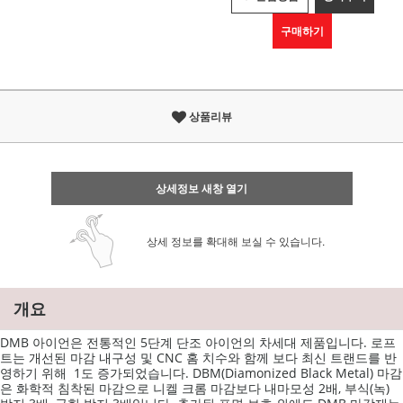
구매하기
상품리뷰
상세정보 새창 열기
상세 정보를 확대해 보실 수 있습니다.
개요
DMB 아이언은 전통적인 5단계 단조 아이언의 차세대 제품입니다.
로프
트는 개선된 마감 내구성 및 CNC 홈 치수와 함께 보다 최신 트랜드를 반
영하기 위해 1도 증가되었습니다.
DBM(Diamonized Black Metal) 마감
은 화학적 침착된 마감으로 니켈 크롬 마감보다 내마모성 2배, 부식(녹)