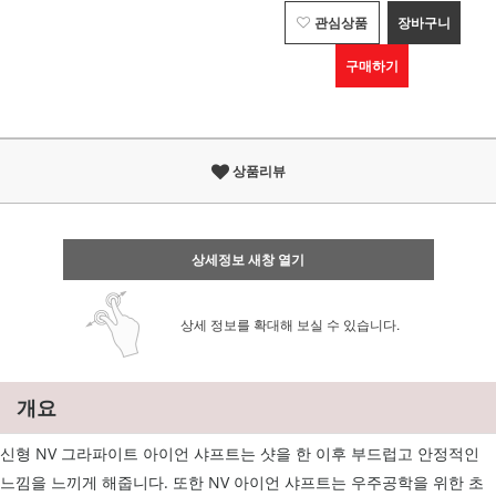
관심상품
장바구니
구매하기
상품리뷰
상세정보 새창 열기
상세 정보를 확대해 보실 수 있습니다.
개요
신형 NV 그라파이트 아이언 샤프트는 샷을 한 이후 부드럽고 안정적인
느낌을 느끼게 해줍니다. 또한 NV 아이언 샤프트는 우주공학을 위한 초