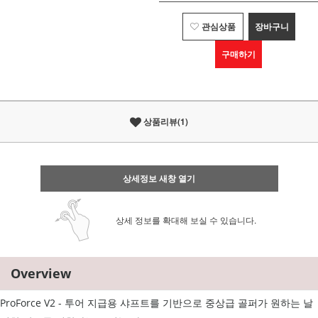
관심상품
장바구니
구매하기
상품리뷰(1)
상세정보 새창 열기
상세 정보를 확대해 보실 수 있습니다.
Overview
ProForce V2 - 투어 지급용 샤프트를 기반으로 중상급 골퍼가 원하는 날