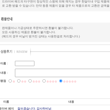
드라이버 헤드의 타구면이 정상적인 스윙에 의해 깨지는 경우 한달이내 구입 제품에 
로 교환 받을 수 있습니다. 만약 동종 제품이 없을 경우 타 제품으로의 교환은 금액을
완제품이나 가공상태로 주문하시면 환불이 불가합니다.
모든 사용하신 제품은 환불이 불가합니다.
(헤드의 경우 비닐이 벋겨진 상태는 사용한걸로 처리합니다.)
이름 :
내용 :
평점
☆
☆☆
☆☆☆
☆☆☆☆
☆☆☆☆☆
이름
내용
네이버 페이
잘쓰겠습니다. 감사하비낟.