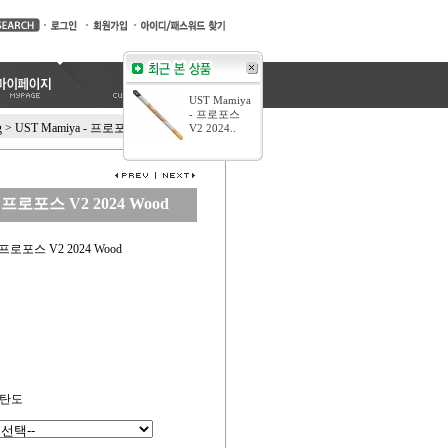
UST Mamiya
- 프로포스
g
>
UST Mamiya - 프로포스 V2 2024 Wood
V2 2024..
- 프로포스 V2 2024 Wood
 프로포스 V2 2024 Wood
 중탄도