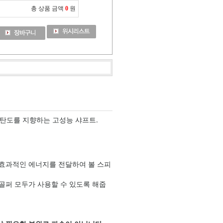
총 상품 금액
0
원
한 탄도를 지향하는 고성능 샤프트.
 더 효과적인 에너지를 전달하여 볼 스피
골퍼 모두가 사용할 수 있도록 해줍