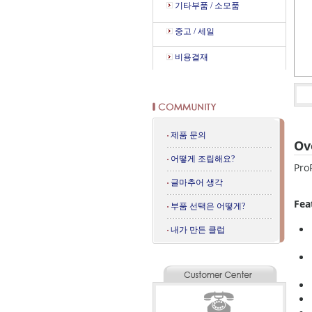
기타부품 / 소모품
중고 / 세일
비용결재
제품 문의
Ov
어떻게 조립해요?
Pr
글마추어 생각
Fea
부품 선택은 어떻게?
내가 만든 클럽