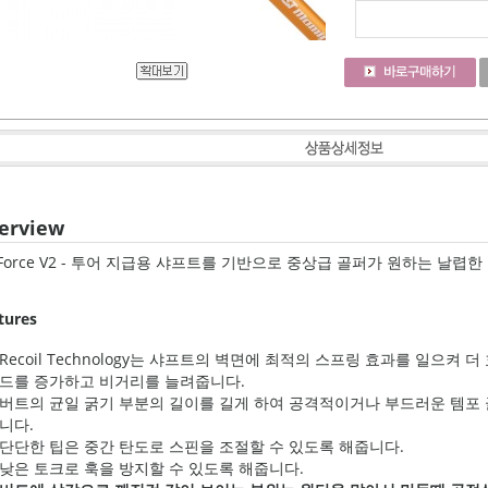
erview
oForce V2 - 투어 지급용 샤프트를 기반으로 중상급 골퍼가 원하는 날렵
tures
Recoil Technology는 샤프트의 벽면에 최적의 스프링 효과를 일으켜
드를 증가하고 비거리를 늘려줍니다.
버트의 균일 굵기 부분의 길이를 길게 하여 공격적이거나 부드러운 템포 
니다.
단단한 팁은 중간 탄도로 스핀을 조절할 수 있도록 해줍니다.
낮은 토크로 훅을 방지할 수 있도록 해줍니다.