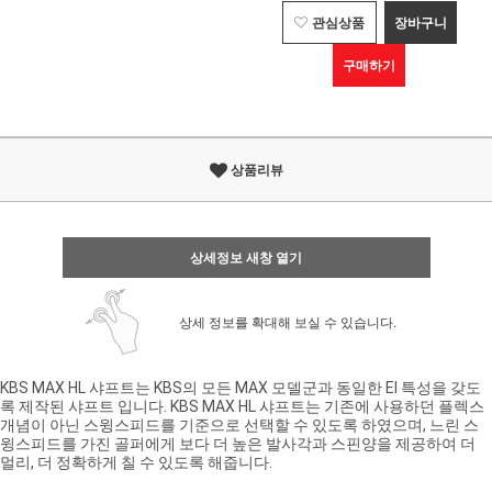
관심상품
장바구니
구매하기
상품리뷰
상세정보 새창 열기
상세 정보를 확대해 보실 수 있습니다.
KBS MAX HL 샤프트는 KBS의 모든 MAX 모델군과 동일한 EI 특성을 갖도
록 제작된 샤프트 입니다. KBS MAX HL 샤프트는 기존에 사용하던 플렉스
개념이 아닌 스윙스피드를 기준으로 선택할 수 있도록 하였으며, 느린 스
윙스피드를 가진 골퍼에게 보다 더 높은 발사각과 스핀양을 제공하여 더
멀리, 더 정확하게 칠 수 있도록 해줍니다.