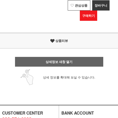
관심상품
장바구니
구매하기
상품리뷰
상세정보 새창 열기
상세 정보를 확대해 보실 수 있습니다.
CUSTOMER CENTER
BANK ACCOUNT