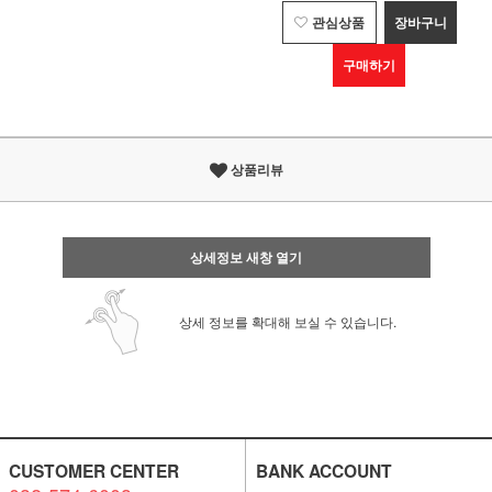
관심상품
장바구니
구매하기
상품리뷰
상세정보 새창 열기
상세 정보를 확대해 보실 수 있습니다.
CUSTOMER CENTER
BANK ACCOUNT