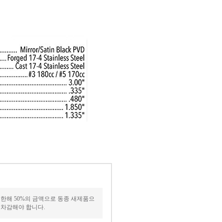
한해 50%의 금액으로 동종 새제품으
 차감해야 합니다.