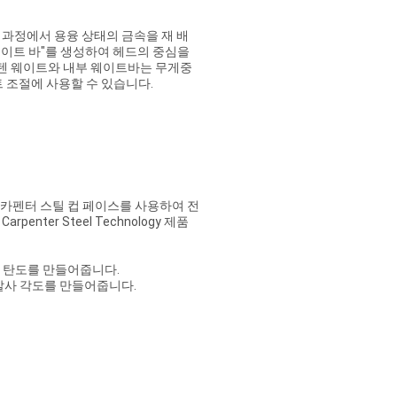
여 주조 과정에서 용융 상태의 금속을 재 배
웨이트 바"를 생성하여 헤드의 중심을
스텐 웨이트와 내부 웨이트바는 무게중
트 조절에 사용할 수 있습니다.
5 카펜터 스틸 컵 페이스를 사용하여 전
nter Steel Technology 제품
은 탄도를 만들어줍니다.
발사 각도를 만들어줍니다.