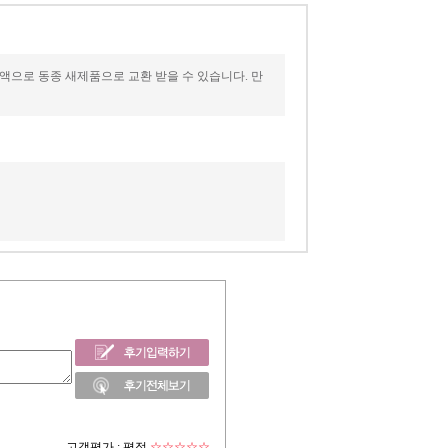
액으로 동종 새제품으로 교환 받을 수 있습니다. 만
고객평가 :
평점
☆☆☆☆☆