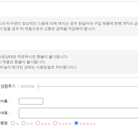
의 타구면이 정상적인 스윙에 의해 깨지는 경우 한달이내 구입 제품에 한해 50%의 금
이 없을 경우 타 제품으로의 교환은 금액을 차감해야 합니다.
가공상태로 주문하시면 환불이 불가합니다.
 제품은 환불이 불가합니다.
 비닐이 벋겨진 상태는 사용한걸로 처리합니다.)
이름 :
내용 :
평점
☆
☆☆
☆☆☆
☆☆☆☆
☆☆☆☆☆