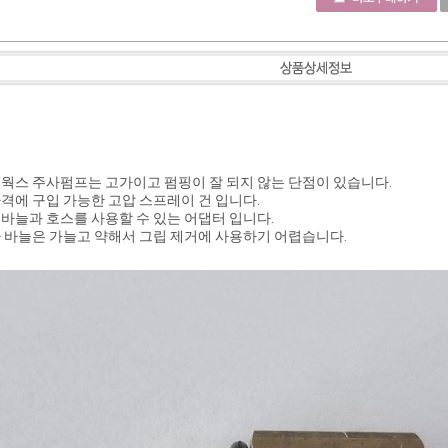
웍스 주사펌프는 고가이고 펌핑이 잘 되지 않는 단점이 있습니다.
격에 구입 가능한 고압 스프레이 건 입니다.
바늘과 호스를 사용할 수 있는 어댑터 입니다.
 바늘은 가늘고 약해서 그립 제거에 사용하기 어렵습니다.