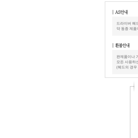
드라이버 헤드
약 동종 제품
완제품이나 
모든 사용하신
(헤드의 경우