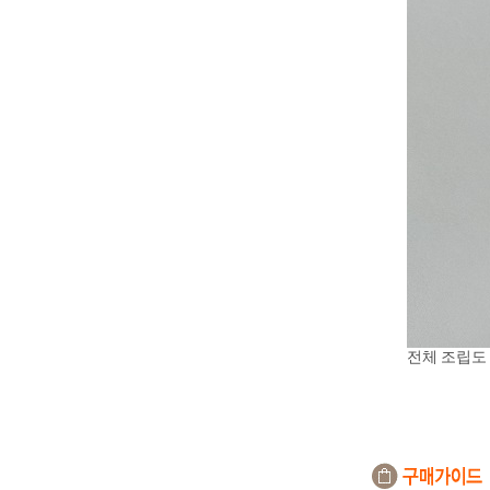
전체 조립도 