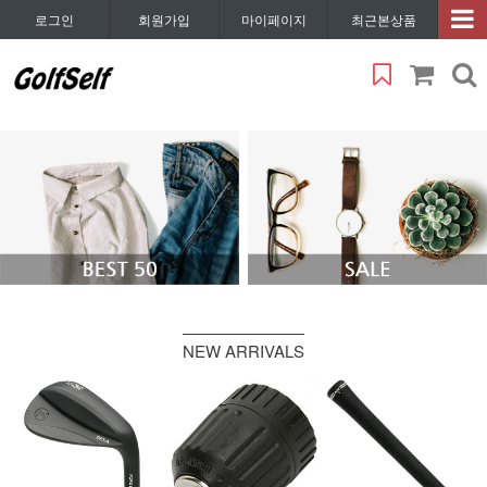
로그인
회원가입
마이페이지
최근본상품
NEW ARRIVALS