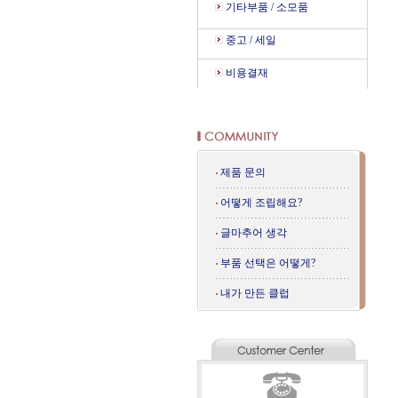
기타부품 / 소모품
중고 / 세일
비용결재
제품 문의
어떻게 조립해요?
글마추어 생각
부품 선택은 어떻게?
내가 만든 클럽