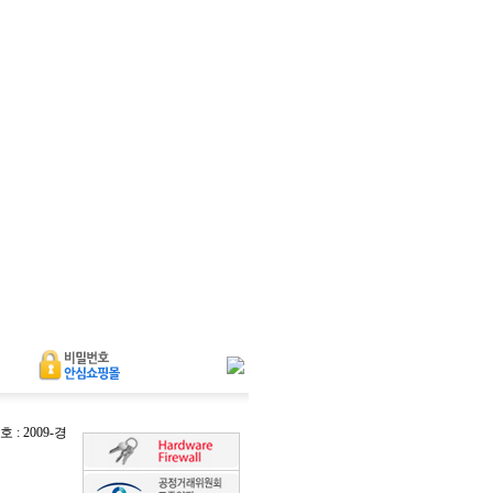
 2009-경